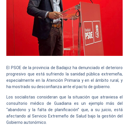
El PSOE de la provincia de Badajoz ha denunciado el deterioro
progresivo que está sufriendo la sanidad pública extremeña,
especialmente en la Atención Primaria y en el ámbito rural, y
ha mostrado su desconfianza ante el pacto de gobierno.
Los socialistas consideran que la situación que atraviesa el
consultorio médico de Guadiana es un ejemplo más del
“abandono y la falta de planificación” que, a su juicio, está
afectando al Servicio Extremeño de Salud bajo la gestión del
Gobierno autonómico.