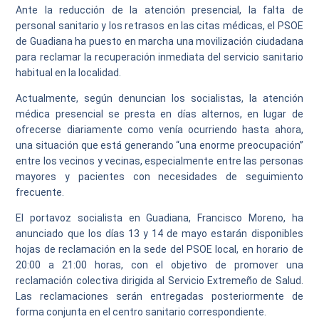
Ante la reducción de la atención presencial, la falta de
personal sanitario y los retrasos en las citas médicas, el PSOE
de Guadiana ha puesto en marcha una movilización ciudadana
para reclamar la recuperación inmediata del servicio sanitario
habitual en la localidad.
Actualmente, según denuncian los socialistas, la atención
médica presencial se presta en días alternos, en lugar de
ofrecerse diariamente como venía ocurriendo hasta ahora,
una situación que está generando “una enorme preocupación”
entre los vecinos y vecinas, especialmente entre las personas
mayores y pacientes con necesidades de seguimiento
frecuente.
El portavoz socialista en Guadiana, Francisco Moreno, ha
anunciado que los días 13 y 14 de mayo estarán disponibles
hojas de reclamación en la sede del PSOE local, en horario de
20:00 a 21:00 horas, con el objetivo de promover una
reclamación colectiva dirigida al Servicio Extremeño de Salud.
Las reclamaciones serán entregadas posteriormente de
forma conjunta en el centro sanitario correspondiente.