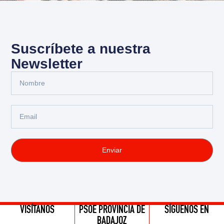
Suscríbete a nuestra
Newsletter
Enviar
VISÍTANOS
PSOE PROVINCIA DE
SÍGUENOS EN
BADAJOZ