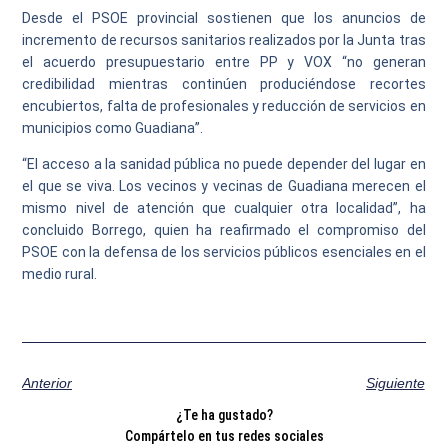
Desde el PSOE provincial sostienen que los anuncios de
incremento de recursos sanitarios realizados por la Junta tras
el acuerdo presupuestario entre PP y VOX “no generan
credibilidad mientras continúen produciéndose recortes
encubiertos, falta de profesionales y reducción de servicios en
municipios como Guadiana”.
“El acceso a la sanidad pública no puede depender del lugar en
el que se viva. Los vecinos y vecinas de Guadiana merecen el
mismo nivel de atención que cualquier otra localidad”, ha
concluido Borrego, quien ha reafirmado el compromiso del
PSOE con la defensa de los servicios públicos esenciales en el
medio rural.
Anterior
Siguiente
¿Te ha gustado?
Compártelo en tus redes sociales