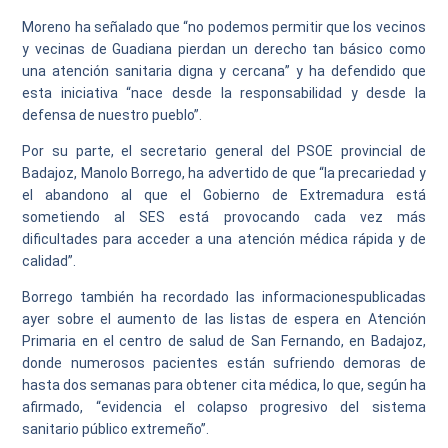
Moreno ha señalado que “no podemos permitir que los vecinos
y vecinas de Guadiana pierdan un derecho tan básico como
una atención sanitaria digna y cercana” y ha defendido que
esta iniciativa “nace desde la responsabilidad y desde la
defensa de nuestro pueblo”.
Por su parte, el secretario general del PSOE provincial de
Badajoz, Manolo Borrego, ha advertido de que “la precariedad y
el abandono al que el Gobierno de Extremadura está
sometiendo al SES está provocando cada vez más
dificultades para acceder a una atención médica rápida y de
calidad”.
Borrego también ha recordado las informacionespublicadas
ayer sobre el aumento de las listas de espera en Atención
Primaria en el centro de salud de San Fernando, en Badajoz,
donde numerosos pacientes están sufriendo demoras de
hasta dos semanas para obtener cita médica, lo que, según ha
afirmado, “evidencia el colapso progresivo del sistema
sanitario público extremeño”.