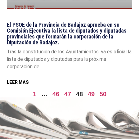
El PSOE de la Provincia de Badajoz aprueba en su
Comisión Ejecutiva la lista de diputados y diputadas
provinciales que formarán la corporación de la
Diputación de Badajoz.
Tras la constitución de los Ayuntamientos, ya es oficial la
lista de diputados y diputadas para la próxima
corporación de
LEER MÁS
1
…
46
47
48
49
50