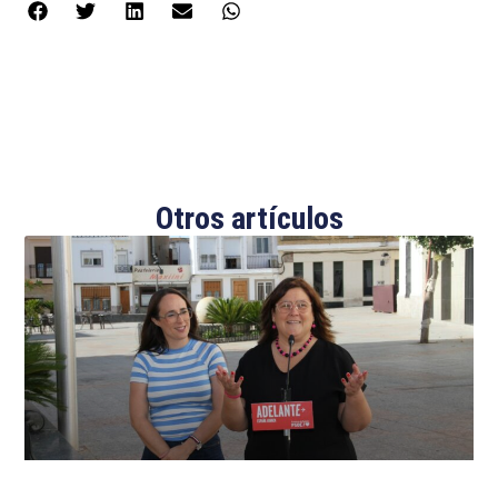
Otros artículos