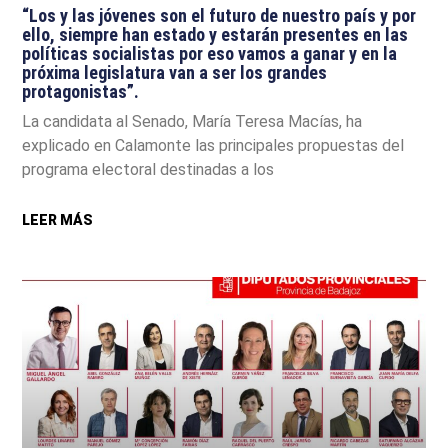
“Los y las jóvenes son el futuro de nuestro país y por
ello, siempre han estado y estarán presentes en las
políticas socialistas por eso vamos a ganar y en la
próxima legislatura van a ser los grandes
protagonistas”.
La candidata al Senado, María Teresa Macías, ha
explicado en Calamonte las principales propuestas del
programa electoral destinadas a los
LEER MÁS