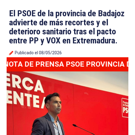
El PSOE de la provincia de Badajoz
advierte de más recortes y el
deterioro sanitario tras el pacto
entre PP y VOX en Extremadura.
Publicado el
08/05/2026
OTA DE PRENSA PSOE PROVINCIA DE B