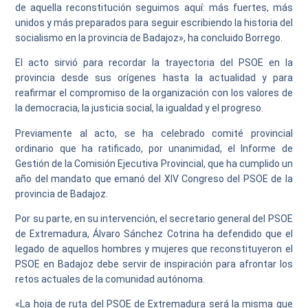
de aquella reconstitución seguimos aquí: más fuertes, más
unidos y más preparados para seguir escribiendo la historia del
socialismo en la provincia de Badajoz», ha concluido Borrego.
El acto sirvió para recordar la trayectoria del PSOE en la
provincia desde sus orígenes hasta la actualidad y para
reafirmar el compromiso de la organización con los valores de
la democracia, la justicia social, la igualdad y el progreso.
Previamente al acto, se ha celebrado comité provincial
ordinario que ha ratificado, por unanimidad, el Informe de
Gestión de la Comisión Ejecutiva Provincial, que ha cumplido un
año del mandato que emanó del XIV Congreso del PSOE de la
provincia de Badajoz.
Por su parte, en su intervención, el secretario general del PSOE
de Extremadura, Álvaro Sánchez Cotrina ha defendido que el
legado de aquellos hombres y mujeres que reconstituyeron el
PSOE en Badajoz debe servir de inspiración para afrontar los
retos actuales de la comunidad autónoma.
«La hoja de ruta del PSOE de Extremadura será la misma que