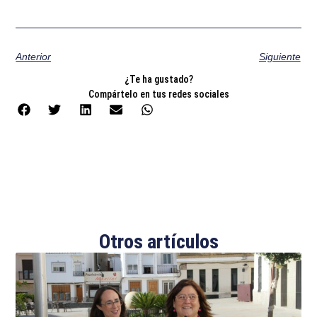
Anterior
Siguiente
¿Te ha gustado?
Compártelo en tus redes sociales
Otros artículos