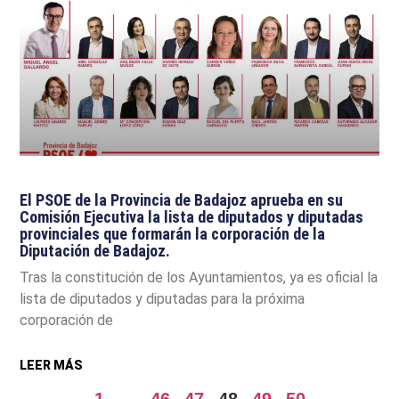
El PSOE de la Provincia de Badajoz aprueba en su
Comisión Ejecutiva la lista de diputados y diputadas
provinciales que formarán la corporación de la
Diputación de Badajoz.
Tras la constitución de los Ayuntamientos, ya es oficial la
lista de diputados y diputadas para la próxima
corporación de
LEER MÁS