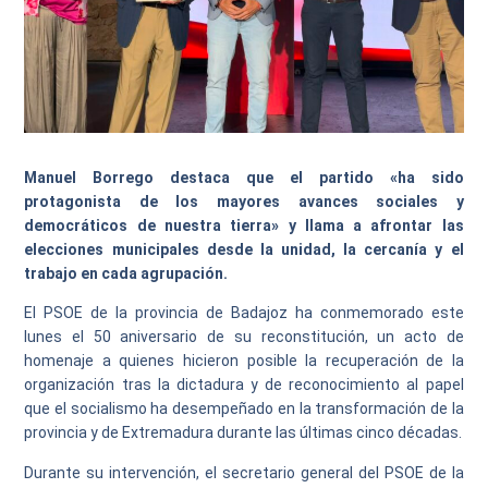
Manuel Borrego destaca que el partido «ha sido
protagonista de los mayores avances sociales y
democráticos de nuestra tierra» y llama a afrontar las
elecciones municipales desde la unidad, la cercanía y el
trabajo en cada agrupación.
El PSOE de la provincia de Badajoz ha conmemorado este
lunes el 50 aniversario de su reconstitución, un acto de
homenaje a quienes hicieron posible la recuperación de la
organización tras la dictadura y de reconocimiento al papel
que el socialismo ha desempeñado en la transformación de la
provincia y de Extremadura durante las últimas cinco décadas.
Durante su intervención, el secretario general del PSOE de la