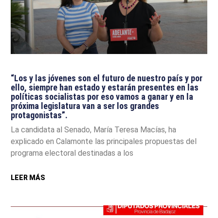
“Los y las jóvenes son el futuro de nuestro país y por
ello, siempre han estado y estarán presentes en las
políticas socialistas por eso vamos a ganar y en la
próxima legislatura van a ser los grandes
protagonistas”.
La candidata al Senado, María Teresa Macías, ha
explicado en Calamonte las principales propuestas del
programa electoral destinadas a los
LEER MÁS