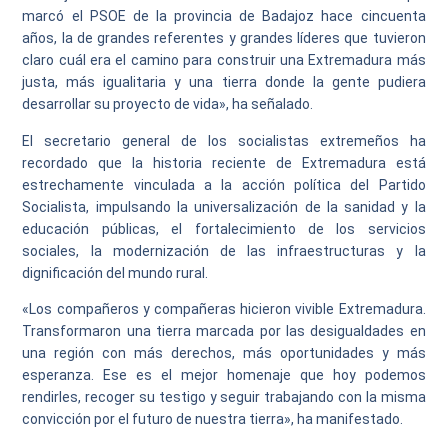
marcó el PSOE de la provincia de Badajoz hace cincuenta
años, la de grandes referentes y grandes líderes que tuvieron
claro cuál era el camino para construir una Extremadura más
justa, más igualitaria y una tierra donde la gente pudiera
desarrollar su proyecto de vida», ha señalado.
El secretario general de los socialistas extremeños ha
recordado que la historia reciente de Extremadura está
estrechamente vinculada a la acción política del Partido
Socialista, impulsando la universalización de la sanidad y la
educación públicas, el fortalecimiento de los servicios
sociales, la modernización de las infraestructuras y la
dignificación del mundo rural.
«Los compañeros y compañeras hicieron vivible Extremadura.
Transformaron una tierra marcada por las desigualdades en
una región con más derechos, más oportunidades y más
esperanza. Ese es el mejor homenaje que hoy podemos
rendirles, recoger su testigo y seguir trabajando con la misma
convicción por el futuro de nuestra tierra», ha manifestado.