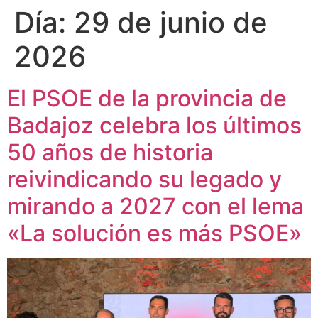
Día:
29 de junio de
2026
El PSOE de la provincia de
Badajoz celebra los últimos
50 años de historia
reivindicando su legado y
mirando a 2027 con el lema
«La solución es más PSOE»