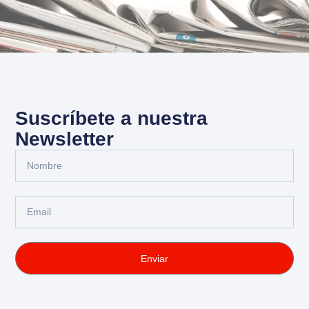
Suscríbete a nuestra
Newsletter
Enviar