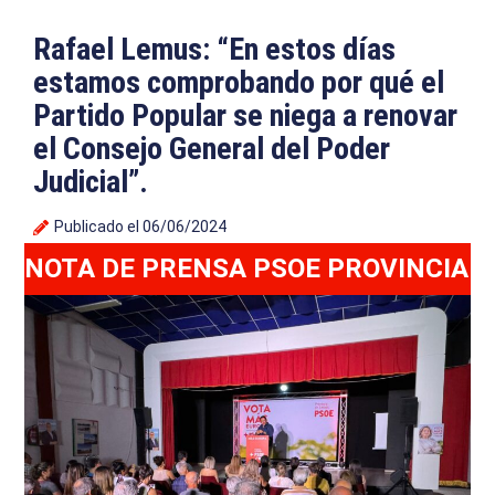
Rafael Lemus: “En estos días
estamos comprobando por qué el
Partido Popular se niega a renovar
el Consejo General del Poder
Judicial”.
Publicado el
06/06/2024
NOTA DE PRENSA PSOE PROVINCIA DE 