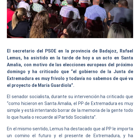
El secretario del PSOE en la provincia de Badajoz, Rafael
Lemus, ha asistido en la tarde de hoy a un acto en Santa
Amalia, con motivo de las elecciones europeas del próximo
domingo y ha criticado que “el gobierno de la Junta de
Extremadura es muy frívolo y todavía no sabemos de qué va
el proyecto de María Guardiola”.
El senador socialista, durante su intervención ha criticado que
“como hicieron en Santa Amalia, el PP de Extremadura es muy
simple y está intentando borrar de la memoria de la gente todo
lo que huela o recuerde al Partido Socialista”.
En el mismo sentido, Lemus ha destacado que al PP le importa
un comino el futuro y el presente de Extremadura, y ha