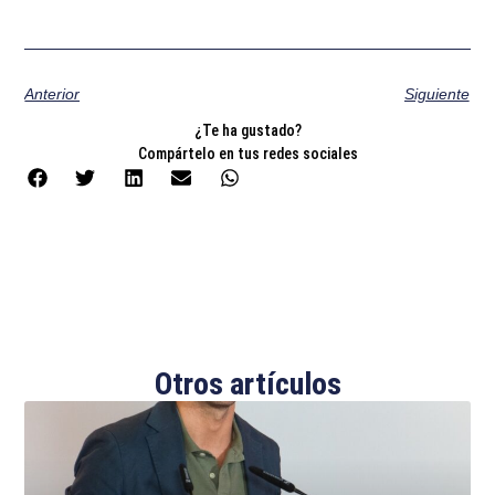
Anterior
Siguiente
¿Te ha gustado?
Compártelo en tus redes sociales
Otros artículos