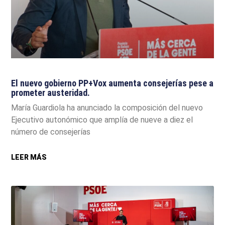
El nuevo gobierno PP+Vox aumenta consejerías pese a
prometer austeridad.
María Guardiola ha anunciado la composición del nuevo
Ejecutivo autonómico que amplía de nueve a diez el
número de consejerías
LEER MÁS