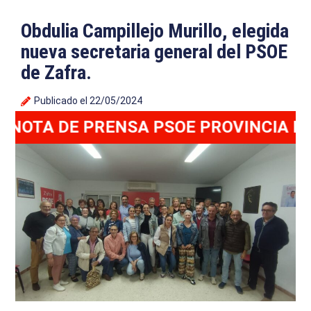
Obdulia Campillejo Murillo, elegida
nueva secretaria general del PSOE
de Zafra.
Publicado el
22/05/2024
OTA DE PRENSA PSOE PROVINCIA DE B