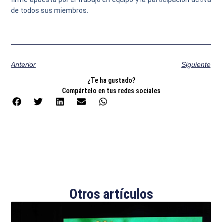
de todos sus miembros.
Anterior
Siguiente
¿Te ha gustado?
Compártelo en tus redes sociales
Otros artículos