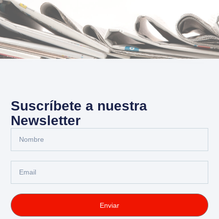
Suscríbete a nuestra
Newsletter
Enviar