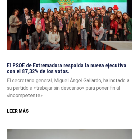
El PSOE de Extremadura respalda la nueva ejecutiva
con el 87,32% de los votos.
El secretario general, Miguel Ángel Gallardo, ha instado a
su partido a «trabajar sin descanso» para poner fin al
«incompetente»
LEER MÁS