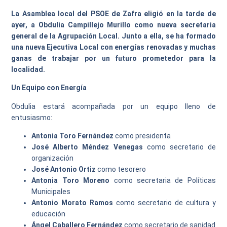
La Asamblea local del PSOE de Zafra eligió en la tarde de
ayer, a Obdulia Campillejo Murillo como nueva secretaria
general de la Agrupación Local. Junto a ella, se ha formado
una nueva Ejecutiva Local con energías renovadas y muchas
ganas de trabajar por un futuro prometedor para la
localidad.
Un Equipo con Energía
Obdulia estará acompañada por un equipo lleno de
entusiasmo:
Antonia Toro Fernández
como presidenta
José Alberto Méndez Venegas
como secretario de
organización
José Antonio Ortiz
como tesorero
Antonia Toro Moreno
como secretaria de Políticas
Municipales
Antonio Morato Ramos
como secretario de cultura y
educación
Ángel Caballero Fernández
como secretario de sanidad