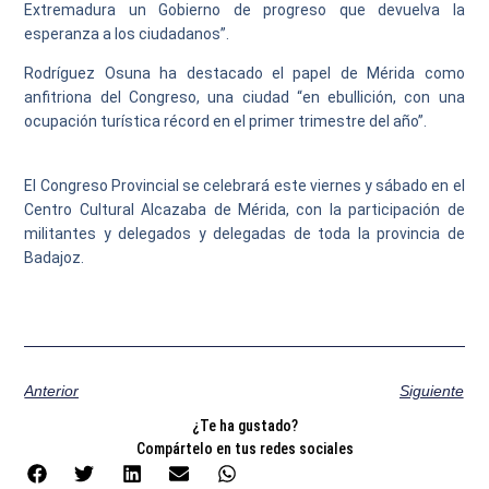
Extremadura un Gobierno de progreso que devuelva la
esperanza a los ciudadanos”.
Rodríguez Osuna ha destacado el papel de Mérida como
anfitriona del Congreso, una ciudad “en ebullición, con una
ocupación turística récord en el primer trimestre del año”.
El Congreso Provincial se celebrará este viernes y sábado en el
Centro Cultural Alcazaba de Mérida, con la participación de
militantes y delegados y delegadas de toda la provincia de
Badajoz.
Anterior
Siguiente
¿Te ha gustado?
Compártelo en tus redes sociales