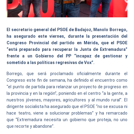
El secretario general del PSOE de Badajoz, Manolo Borrego,
ha asegurado este viernes, durante la presentación del
Congreso Provincial del partido en Mérida, que el PSOE
“está preparado para recuperar la Junta de Extremadura”
frente a un Gobierno del PP “incapaz de gestionar y
sometido a las políticas regresivas de Vox”.
Borrego, que será proclamado oficialmente durante el
Congreso este fin de semana, ha definido el encuentro como
“el punto de partida para relanzar un proyecto de progreso en
la provincia y en la región”, poniendo en el centro “a la gente, a
nuestros jóvenes, mayores, agricultores y al mundo rural”. El
dirigente socialista ha asegurado que el PSOE “no se excusa ni
hace teatro, viene a solucionar problemas” y ha remarcado
que “Extremadura necesita un gobierno que proteja, no uno
que recorte y abandone”.