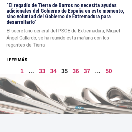
“El regadío de Tierra de Barros no necesita ayudas
adicionales del Gobierno de España en este momento,
sino voluntad del Gobierno de Extremadura para
desarrollarlo”
El secretario general del PSOE de Extremadura, Miguel
Ángel Gallardo, se ha reunido esta mañana con los
regantes de Tierra
LEER MÁS
1
…
33
34
35
36
37
…
50