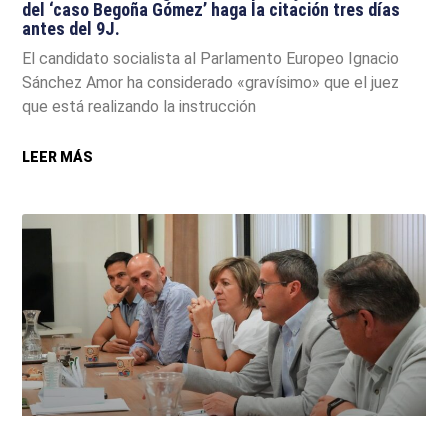
del ‘caso Begoña Gómez’ haga la citación tres días
antes del 9J.
El candidato socialista al Parlamento Europeo Ignacio
Sánchez Amor ha considerado «gravísimo» que el juez
que está realizando la instrucción
LEER MÁS