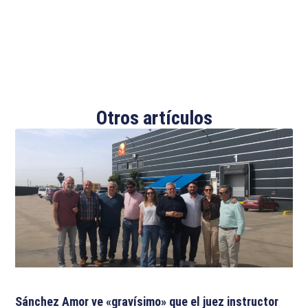
Otros artículos
Sánchez Amor ve «gravísimo» que el juez instructor