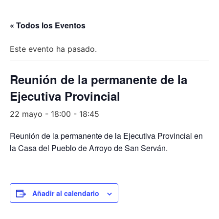
« Todos los Eventos
Este evento ha pasado.
Reunión de la permanente de la
Ejecutiva Provincial
22 mayo - 18:00
-
18:45
Reunión de la permanente de la Ejecutiva Provincial en
la Casa del Pueblo de Arroyo de San Serván.
Añadir al calendario