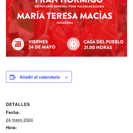
Añadir al calendario
DETALLES
Fecha:
24 mayo 2024
Hora: