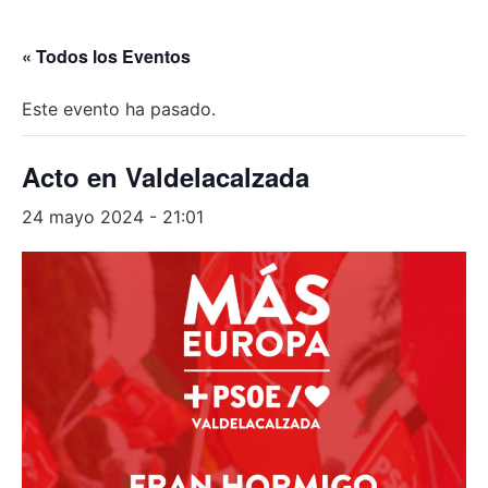
« Todos los Eventos
Este evento ha pasado.
Acto en Valdelacalzada
24 mayo 2024 - 21:01