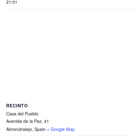
21:01
RECINTO
Casa del Pueblo
Avenida de la Paz, 41
Almendralejo
,
Spain
+ Google Map