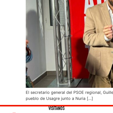
El secretario general del PSOE regional, Guil
pueblo de Usagre junto a Nuria […]
VISÍTANOS